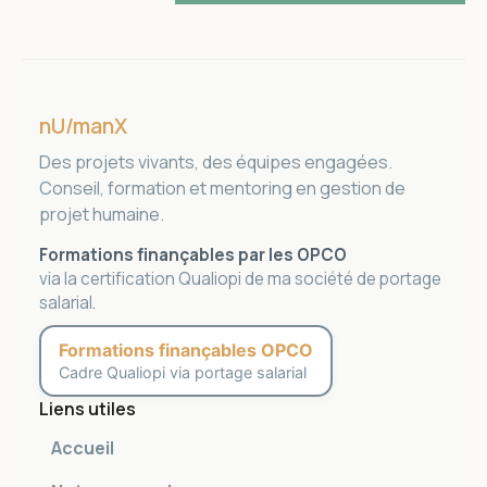
nU/manX
Des projets vivants, des équipes engagées.
Conseil, formation et mentoring en gestion de
projet humaine.
Formations finançables par les OPCO
via la certification Qualiopi de ma société de portage
salarial
.
Formations finançables OPCO
Cadre Qualiopi via portage salarial
Liens utiles
Accueil