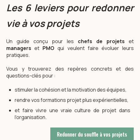
Les 6 leviers pour redonner
vie à vos projets
Un guide conçu pour les
chefs de projets
et
managers
et
PMO
qui veulent faire évoluer leurs
pratiques.
Vous y trouverez des repères concrets et des
questions-clés pour :
stimuler la cohésion et la motivation des équipes,
rendre vos formations projet plus expérientielles,
et faire vivre une vraie culture de projet dans
l’organisation.
Redonner du souffle à vos projets