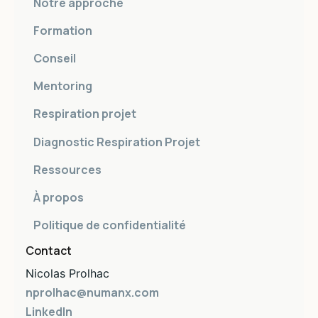
Notre approche
Formation
Conseil
Mentoring
Respiration projet
Diagnostic Respiration Projet
Ressources
À propos
Politique de confidentialité
Contact
Nicolas Prolhac
nprolhac@numanx.com
LinkedIn